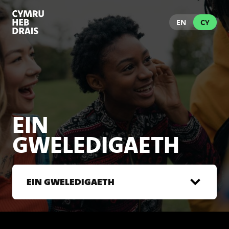
EN
CY
EIN
GWELEDIGAETH
EIN GWELEDIGAETH